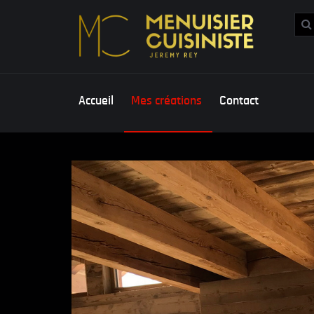
Vali
Accueil
Mes créations
Contact