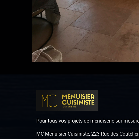
Pour tous vos projets de menuiserie sur mesur
MC Menuisier Cuisiniste, 223 Rue des Coutelier