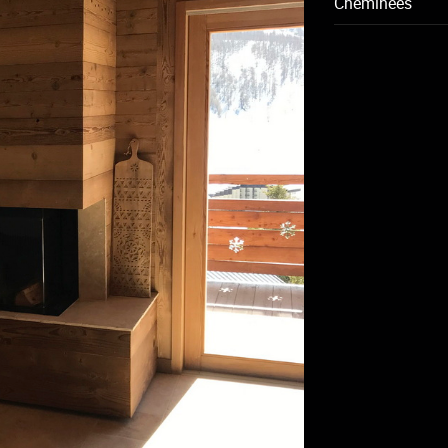
Cheminées