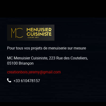
Pour tous vos projets de menuiserie sur mesure
MC Menuisier Cuisiniste, 223 Rue des Couteliers,
05100 Briançon
creationbois.jeremy@gmail.com
+33 610478157