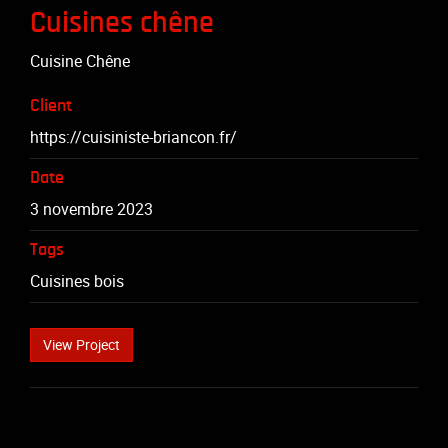
Cuisines chêne
Cuisine Chêne
Client
https://cuisiniste-briancon.fr/
Date
3 novembre 2023
Tags
Cuisines bois
View Project